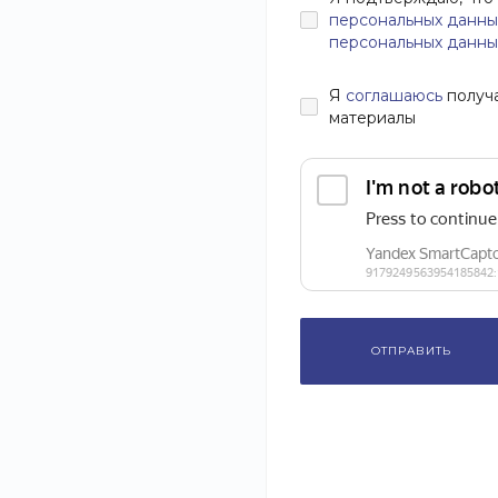
персональных данны
персональных данны
Я
соглашаюсь
получ
материалы
ОТПРАВИТЬ