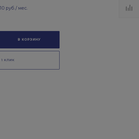
.10 руб.
/ мес.
В КОРЗИНУ
 1 КЛИК