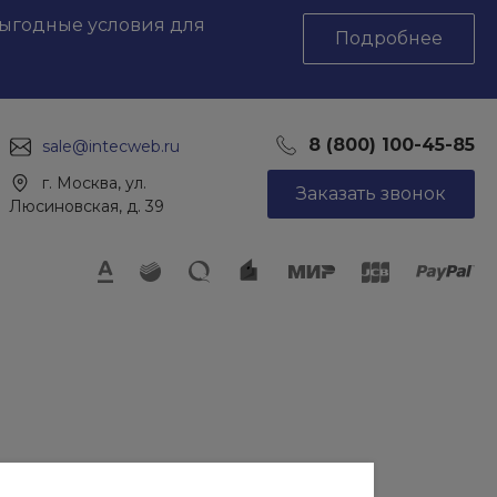
выгодные условия для
Подробнее
8 (800) 100-45-85
sale@intecweb.ru
г. Москва, ул.
Заказать звонок
Люсиновская, д. 39