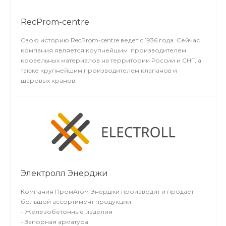
RecProm-centre
Свою историю RecProm-centre ведет с 1936 года. Сейчас
компания является крупнейшим производителем
кровельных материалов на территории России и СНГ, а
также крупнейшим производителем клапанов и
шаровых кранов.
Электролл Энерджи
Компания ПромАтом Энерджи производит и продает
большой ассортимент продукции:
- Железобетонные изделия
- Запорная арматура