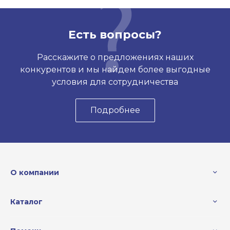
Есть вопросы?
Расскажите о предложениях наших
конкурентов и мы найдем более выгодные
условия для сотрудничества
Подробнее
О компании
Каталог