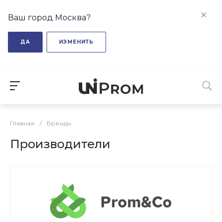
Ваш город Москва?
ДА
ИЗМЕНИТЬ
Главная
/
Бренды
Производители