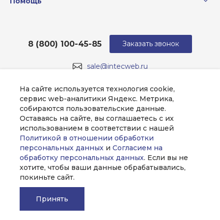
Помощь
8 (800) 100-45-85
Заказать звонок
sale@intecweb.ru
г. Москва, ул. Люсиновская, д. 39
На сайте используется технология cookie,
сервис web-аналитики Яндекс. Метрика,
собираются пользовательские данные.
Оставаясь на сайте, вы соглашаетесь с их
использованием в соответствии с нашей
Политикой в отношении обработки
персональных данных
и
Согласием на
обработку персональных данных
. Если вы не
хотите, чтобы ваши данные обрабатывались,
покиньте сайт.
Принять
© 2026 Universe, Все права защищены