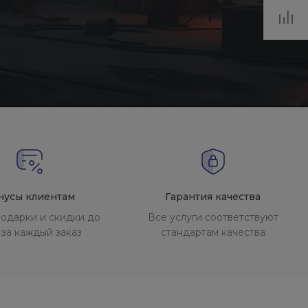
нусы клиентам
Гарантия качества
одарки и скидки до
Все услуги соответствуют
за каждый заказ
стандартам качества