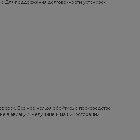
х. Для поддержания долговечности установок
ферах. Без нее нельзя обойтись в производстве
ие в авиации, медицине и машиностроении.