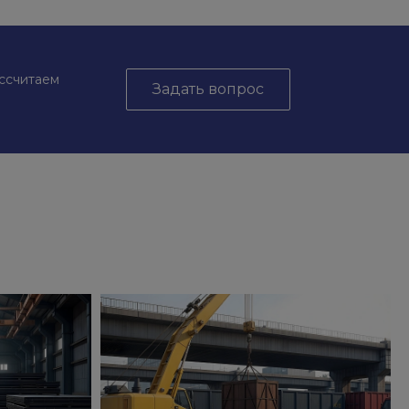
ассчитаем
Задать вопрос