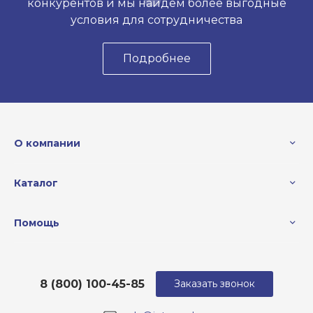
конкурентов и мы найдем более выгодные
условия для сотрудничества
Подробнее
О компании
Каталог
Помощь
8 (800) 100-45-85
Заказать звонок