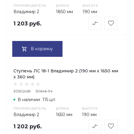
ПРОИЗВОДИТЕЛЬ
ДЛИНА
ВЫСОТА
Владимир 2
1850 мм
190 мм
1 203 руб.
В корзину
Ступень ЛС 18-1 Владимир 2 (190 мм х 1650 мм
х 360 мм)
30502c69
50646-94
В наличии
115 шт.
ПРОИЗВОДИТЕЛЬ
ДЛИНА
ВЫСОТА
Владимир 2
1650 мм
190 мм
1 202 руб.