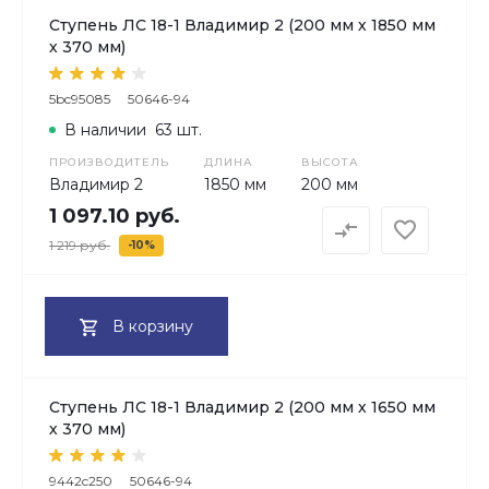
Ступень ЛС 18-1 Владимир 2 (200 мм х 1850 мм
х 370 мм)
5bc95085
50646-94
В наличии
63 шт.
ПРОИЗВОДИТЕЛЬ
ДЛИНА
ВЫСОТА
Владимир 2
1850 мм
200 мм
1 097.10 руб.
1 219 руб.
-10%
В корзину
Ступень ЛС 18-1 Владимир 2 (200 мм х 1650 мм
х 370 мм)
9442c250
50646-94