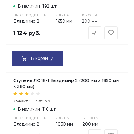
В наличии
192 шт.
ПРОИЗВОДИТЕЛЬ
ДЛИНА
ВЫСОТА
Владимир 2
1650 мм
200 мм
1 124 руб.
В корзину
Ступень ЛС 18-1 Владимир 2 (200 мм х 1850 мм
х 360 мм)
78aac284
50646-94
В наличии
116 шт.
ПРОИЗВОДИТЕЛЬ
ДЛИНА
ВЫСОТА
Владимир 2
1850 мм
200 мм