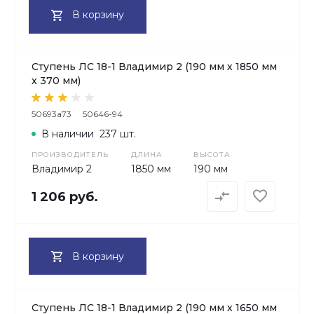
В корзину
Ступень ЛС 18-1 Владимир 2 (190 мм х 1850 мм
х 370 мм)
50693a73
50646-94
В наличии
237 шт.
ПРОИЗВОДИТЕЛЬ
ДЛИНА
ВЫСОТА
Владимир 2
1850 мм
190 мм
1 206 руб.
В корзину
Ступень ЛС 18-1 Владимир 2 (190 мм х 1650 мм