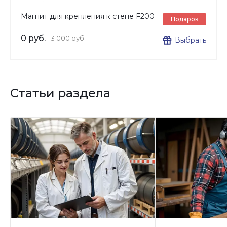
Магнит для крепления к стене F200
Подарок
0 руб.
3 000 руб.
Выбрать
Статьи раздела