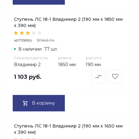
Ступень ЛС 18-1 Владимир 2 (190 мм х 1850 мм
х 390 мм)
ab75588b
50646-94
В наличии
77 шт.
ПРОИЗВОДИТЕЛЬ
ДЛИНА
ВЫСОТА
Владимир 2
1850 мм
190 мм
1 103 руб.
В корзину
Ступень ЛС 18-1 Владимир 2 (190 мм х 1650 мм
х 390 мм)