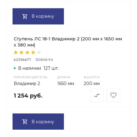
В корзину
Ступень ЛС 18-1 Владимир 2 (200 мм х 1650 мм
х 380 мм)
b236bb71
50646-94
В наличии
127 шт.
ПРОИЗВОДИТЕЛЬ
ДЛИНА
ВЫСОТА
Владимир 2
1650 мм
200 мм
1 254 руб.
В корзину