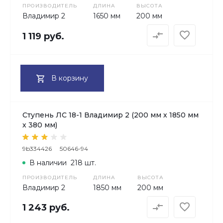
ПРОИЗВОДИТЕЛЬ
ДЛИНА
ВЫСОТА
Владимир 2
1650 мм
200 мм
1 119 руб.
В корзину
Ступень ЛС 18-1 Владимир 2 (200 мм х 1850 мм
х 380 мм)
9b334426
50646-94
В наличии
218 шт.
ПРОИЗВОДИТЕЛЬ
ДЛИНА
ВЫСОТА
Владимир 2
1850 мм
200 мм
1 243 руб.