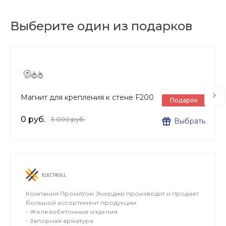
процедуры.
Выберите один из подарков
Магнит для крепления к стене F200
Подарок
0 руб.
3 000 руб.
Выбрать
Компания ПромАтом Энерджи производит и продает
большой ассортимент продукции:
- Железобетонные изделия
- Запорная арматура