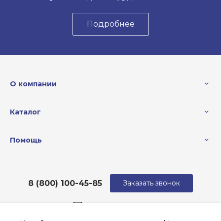
Подробнее
О компании
Каталог
Помощь
8 (800) 100-45-85
Заказать звонок
sale@intecweb.ru