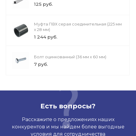
125 руб.
Муфта ПВХ серая соединительная (225 мм
х 28 мм)
1 244 руб.
Болт оцинкованный (36 мм х 60 мм)
7 руб.
Есть вопросы?
Расскажите о предложениях наших
конкурентов и мы найдем более выгодные
условия для сотрудничества