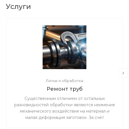
Услуги
Литье и обработка
Ремонт труб
Существенным отличием от остальных
разновидностей обработки являются неимение
механического воздействия на материал и
малая деформация заготовок. За счет
ускоренного резания сокращается время