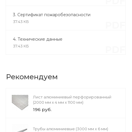
PDF
3. Сертификат пожаробезопасности
37.43 КБ
PDF
4. Технические данные
37.43 КБ
PDF
Рекомендуем
Лист алюминиевый перфорированный
(2000 мм х 4 мм х 1100 мм)
196 руб.
Трубы алюминиевые (3000 мм х 6 мм)