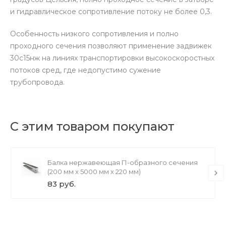
и гидравлическое сопротивление потоку не более 0,3.
Особенность низкого сопротивления и полно
проходного сечения позволяют применение задвижек
30с15нж на линиях транспортировки высокоскоростных
потоков сред, где недопустимо сужение
трубопровода.
С этим товаром покупают
Балка нержавеющая П-образного сечения
(200 мм х 5000 мм х 220 мм)
83 руб.