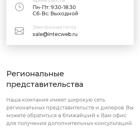
Время работы:
Пн-Пт: 9:30-18:30
Cб-Вс: Выходной
Электронная почта:
sale@intecweb.ru
Региональные
представительства
Наша компания имеет широкую сеть
региональных представительств и дилеров. Вы
можете обратиться в ближайший к Вам офис
для получения дополнительных консультаций.