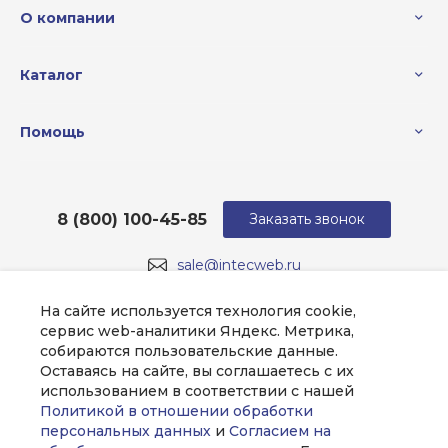
О компании
Каталог
Помощь
8 (800) 100-45-85
Заказать звонок
sale@intecweb.ru
г. Москва, ул. Люсиновская, д. 39
На сайте используется технология cookie,
сервис web-аналитики Яндекс. Метрика,
собираются пользовательские данные.
Оставаясь на сайте, вы соглашаетесь с их
использованием в соответствии с нашей
Политикой в отношении обработки
персональных данных
и
Согласием на