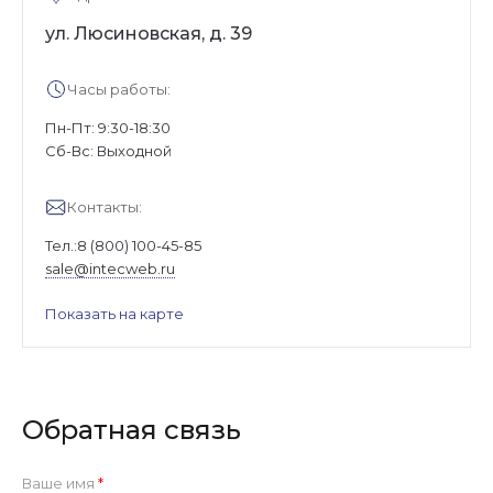
ул. Люсиновская, д. 39
Часы работы:
Пн-Пт: 9:30-18:30
Cб-Вс: Выходной
Контакты:
Тел.:
8 (800) 100-45-85
sale@intecweb.ru
Показать на карте
Обратная связь
Ваше имя