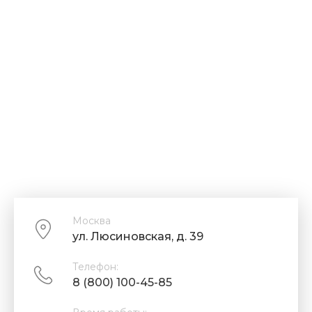
Москва
ул. Люсиновская, д. 39
Телефон:
8 (800) 100-45-85