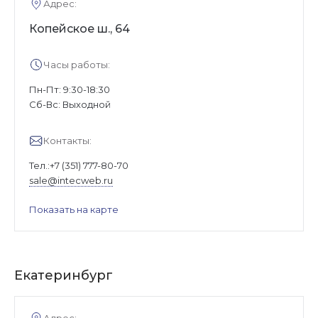
Адрес:
Копейское ш., 64
Часы работы:
Пн-Пт: 9:30-18:30
Cб-Вс: Выходной
Контакты:
Тел.:
+7 (351) 777-80-70
sale@intecweb.ru
Показать на карте
Екатеринбург