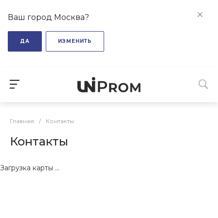
Ваш город Москва?
ДА
ИЗМЕНИТЬ
Главная
/
Контакты
Контакты
Загрузка карты ...