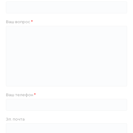
Ваш вопрос
Ваш телефон
Эл. почта