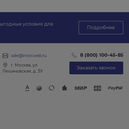
выгодные условия для
Подробнее
8 (800) 100-45-85
sale@intecweb.ru
г. Москва, ул.
Заказать звонок
Люсиновская, д. 39