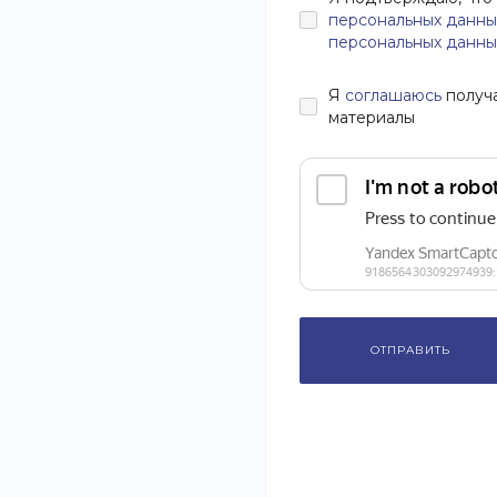
персональных данны
персональных данны
Я
соглашаюсь
получ
материалы
ОТПРАВИТЬ