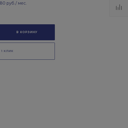
.80 руб.
/ мес.
В КОРЗИНУ
 1 КЛИК