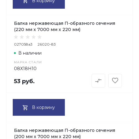
В корзину
Балка нержавеющая П-образного сечения
(220 мм х 7000 мм х 220 мм)
027058a3
26020-83
В наличии
МАРКА СТАЛИ
08Х18H10
53 руб.
В корзину
Балка нержавеющая П-образного сечения
(200 мм х 7000 мм х 220 мм)