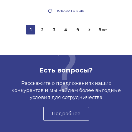
ПОКАЗАТЬ ЕЩЕ
1
2
3
4
9
Все
Есть вопросы?
Расскажите о предложениях наших
конкурентов и мы найдем более выгодные
условия для сотрудничества
Подробнее