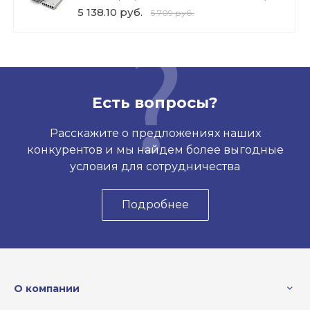
5 138.10 руб.
5 709 руб.
Есть вопросы?
Расскажите о предложениях наших
конкурентов и мы найдем более выгодные
условия для сотрудничества
Подробнее
О компании