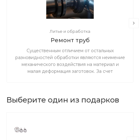
Литье и обработка
Ремонт труб
Существенным отличием от остальных
разновидностей обработки являются неимение
механического воздействия на материал и
малая деформация заготовок. За счет
ускоренного резания сокращается время
процедуры.
Выберите один из подарков