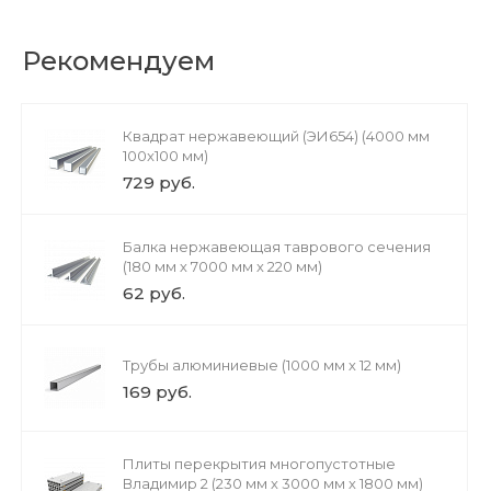
Рекомендуем
Квадрат нержавеющий (ЭИ654) (4000 мм
100x100 мм)
729 руб.
Балка нержавеющая таврового сечения
(180 мм х 7000 мм х 220 мм)
62 руб.
Трубы алюминиевые (1000 мм х 12 мм)
169 руб.
Плиты перекрытия многопустотные
Владимир 2 (230 мм х 3000 мм х 1800 мм)