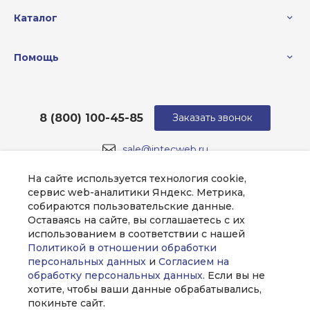
Каталог
Помощь
8 (800) 100-45-85
Заказать звонок
sale@intecweb.ru
г. Москва, ул. Люсиновская, д. 39
На сайте используется технология cookie,
сервис web-аналитики Яндекс. Метрика,
собираются пользовательские данные.
Оставаясь на сайте, вы соглашаетесь с их
использованием в соответствии с нашей
Политикой в отношении обработки
персональных данных
и
Согласием на
обработку персональных данных
. Если вы не
хотите, чтобы ваши данные обрабатывались,
покиньте сайт.