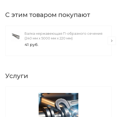
С этим товаром покупают
Балка нержавеющая П-образного сечения
(240 мм х 5000 мм х 220 мм)
41 руб.
Услуги