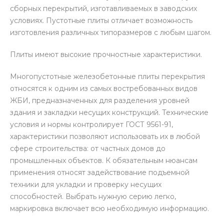
сборных перекрытий, изготавливаемых в заводских
условиях. Пустотные плиты отличает возможность
изготовления различных типоразмеров с любым шагом.
Плиты имеют высокие прочностные характеристики.
Многопустотные железобетонные плиты перекрытия
относятся к одним из самых востребованных видов
ЖБИ, предназначенных для разделения уровней
здания и закладки несущих конструкций. Технические
условия и нормы контролирует ГОСТ 9561-91,
характеристики позволяют использовать их в любой
сфере строительства: от частных домов до
промышленных объектов. К обязательным нюансам
применения относят задействование подъемной
техники для укладки и проверку несущих
способностей. Выбрать нужную серию легко,
маркировка включает всю необходимую информацию.