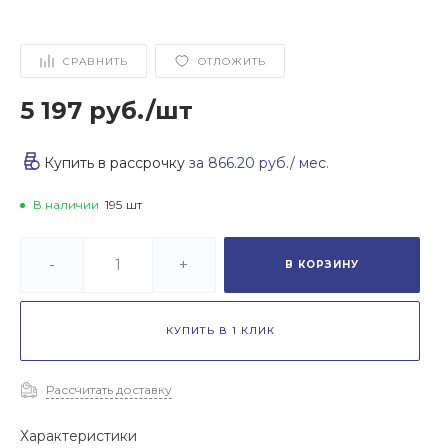
СРАВНИТЬ
ОТЛОЖИТЬ
5 197 руб.
/
шт
Купить в рассрочку
за
866.20 руб.
/ мес.
В наличии
195
шт
-
+
В КОРЗИНУ
КУПИТЬ В 1 КЛИК
Рассчитать доставку
Характеристики