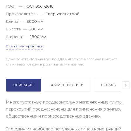
ГОСТ
—
ГОСТ 9561-2016
Производитель
—
Тверьспецстрой
Длина
—
3000 мм
Высота
—
200 мм
Ширина
—
1800 мм
Все характеристики
Цена действительна только для интернет-магазина и может
отличаться от цен в розничных магазинах
ОПИСАНИЕ
ХАРАКТЕРИСТИКИ
СКЛАДЫ
Многопустотные предварительно напряженные плиты
перекрытий предназначены для применения в жилых,
общественных и производственных зданиях.
Это один из наиболее популярных типов конструкций