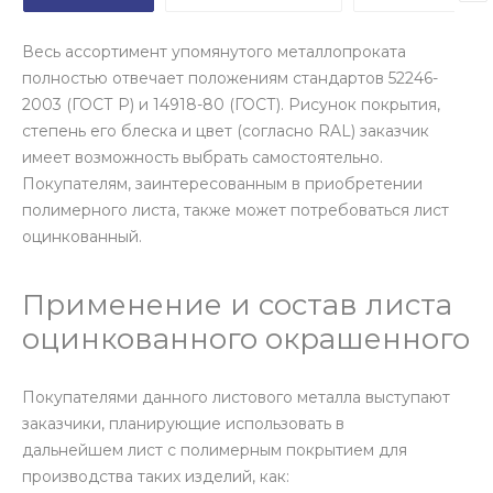
Весь ассортимент упомянутого металлопроката
полностью отвечает положениям стандартов 52246-
2003 (ГОСТ Р) и 14918-80 (ГОСТ). Рисунок покрытия,
степень его блеска и цвет (согласно RAL) заказчик
имеет возможность выбрать самостоятельно.
Покупателям, заинтересованным в приобретении
полимерного листа, также может потребоваться лист
оцинкованный.
Применение и состав листа
оцинкованного окрашенного
Покупателями данного листового металла выступают
заказчики, планирующие использовать в
дальнейшем лист с полимерным покрытием для
производства таких изделий, как: