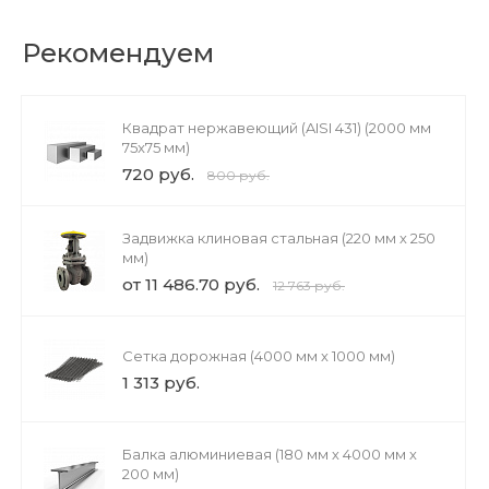
Рекомендуем
Квадрат нержавеющий (AISI 431) (2000 мм
75x75 мм)
720 руб.
800 руб.
Задвижка клиновая стальная (220 мм х 250
мм)
от 11 486.70 руб.
12 763 руб.
Сетка дорожная (4000 мм х 1000 мм)
1 313 руб.
Балка алюминиевая (180 мм х 4000 мм х
200 мм)