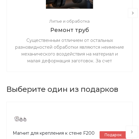
Литье и обработка
Ремонт труб
Существенным отличием от остальных
разновидностей обработки являются неимение
механического воздействия на материал и
малая деформация заготовок. За счет
ускоренного резания сокращается время
процедуры.
Выберите один из подарков
Магнит для крепления к стене F200
Подарок