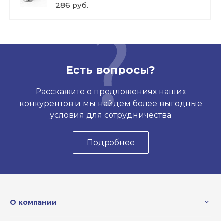
286 руб.
Есть вопросы?
Расскажите о предложениях наших
конкурентов и мы найдем более выгодные
условия для сотрудничества
Подробнее
О компании