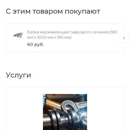
С этим товаром покупают
Балка нержавеющая таврового сечения (180
мм х 5000 мм х 180 мм)
60 руб.
Услуги