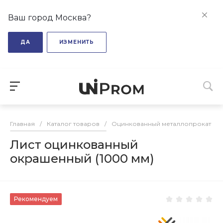
Ваш город Москва?
ДА
ИЗМЕНИТЬ
Главная
/
Каталог товаров
/
Оцинкованный металлопрокат
/
Лист оцинкованный
окрашенный (1000 мм)
Рекомендуем