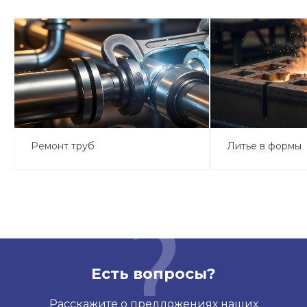
Ремонт труб
Литье в формы
Есть вопросы?
Расскажите о предложениях наших