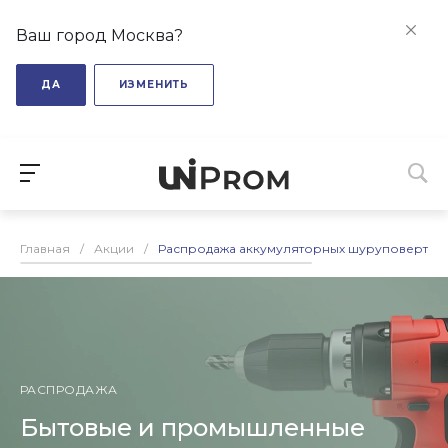
Ваш город Москва?
ДА
ИЗМЕНИТЬ
Главная
/
Акции
/
Распродажа аккумуляторных шуруповертов.
РАСПРОДАЖА
Бытовые и промышленные