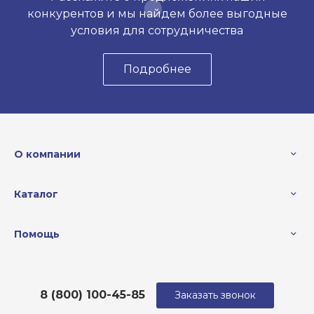
конкурентов и мы найдем более выгодные
условия для сотрудничества
Подробнее
О компании
Каталог
Помощь
8 (800) 100-45-85
Заказать звонок