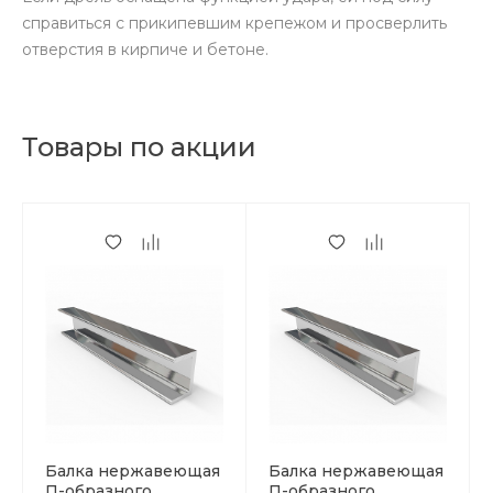
справиться с прикипевшим крепежом и просверлить
отверстия в кирпиче и бетоне.
Товары по акции
Балка нержавеющая
Балка нержавеющая
П-образного
П-образного