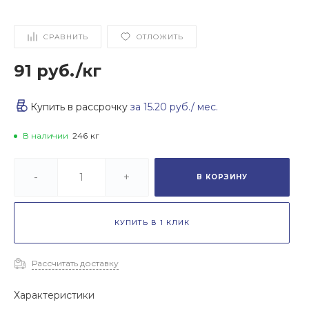
СРАВНИТЬ
ОТЛОЖИТЬ
91 руб.
/
кг
Купить в рассрочку
за
15.20 руб.
/ мес.
В наличии
246
кг
-
+
В КОРЗИНУ
КУПИТЬ В 1 КЛИК
Рассчитать доставку
Характеристики