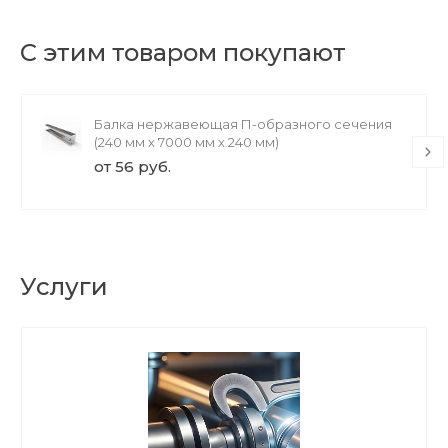
С этим товаром покупают
Балка нержавеющая П-образного сечения
(240 мм х 7000 мм х 240 мм)
от 56 руб.
Услуги