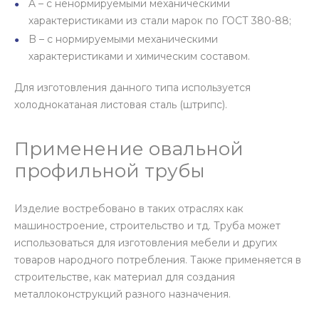
A – с ненормируемыми механическими
характеристиками из стали марок по ГОСТ 380-88;
B – с нормируемыми механическими
характеристиками и химическим составом.
Для изготовления данного типа используется
холоднокатаная листовая сталь (штрипс).
Применение овальной
профильной трубы
Изделие востребовано в таких отраслях как
машиностроение, строительство и тд. Труба может
использоваться для изготовления мебели и других
товаров народного потребления. Также применяется в
строительстве, как материал для создания
металлоконструкций разного назначения.