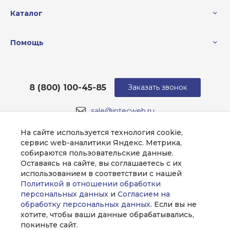
Каталог
Помощь
8 (800) 100-45-85
Заказать звонок
sale@intecweb.ru
г. Москва, ул. Люсиновская, д. 39
На сайте используется технология cookie,
сервис web-аналитики Яндекс. Метрика,
собираются пользовательские данные.
Оставаясь на сайте, вы соглашаетесь с их
использованием в соответствии с нашей
Политикой в отношении обработки
персональных данных
и
Согласием на
обработку персональных данных
. Если вы не
хотите, чтобы ваши данные обрабатывались,
покиньте сайт.