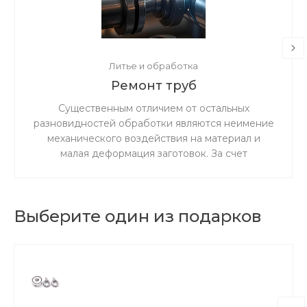
Литье и обработка
Ремонт труб
Существенным отличием от остальных
разновидностей обработки являются неимение
механического воздействия на материал и
малая деформация заготовок. За счет
ускоренного резания сокращается время
процедуры.
Выберите один из подарков