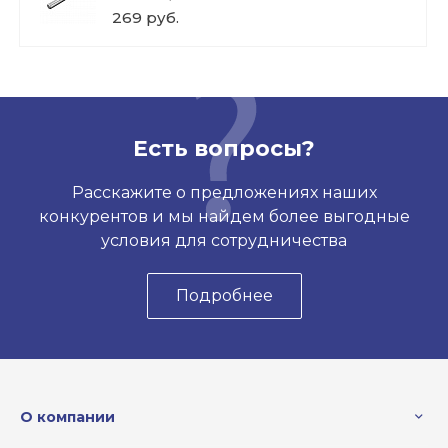
269 руб.
Есть вопросы?
Расскажите о предложениях наших
конкурентов и мы найдем более выгодные
условия для сотрудничества
Подробнее
О компании