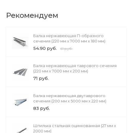
Рекомендуем
Балка нержавеющая П-образного
сечения (220 мм х 7000 мм х 180 мм)
54.90 руб.
61 руб.
Балка нержавеющая таврового сечения
(220 мм х 7000 мм х 200 мм)
71 руб.
Балка нержавеющая двутаврового
сечения (200 мм х 5000 мм х 220 мм)
83 руб.
Шпилька стальная оцинкованная (27 мм х
2000 мм)