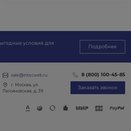
выгодные условия для
Подробнее
8 (800) 100-45-85
sale@intecweb.ru
г. Москва, ул.
Заказать звонок
Люсиновская, д. 39