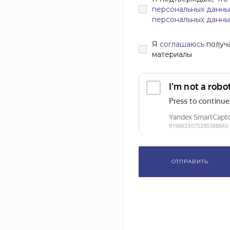
персональных данны
персональных данны
Я
соглашаюсь
получ
материалы
ОТПРАВИТЬ