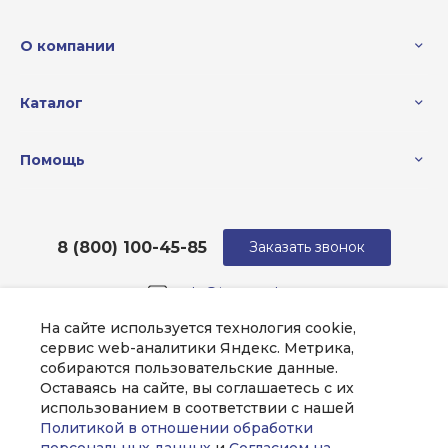
О компании
Каталог
Помощь
8 (800) 100-45-85
Заказать звонок
sale@intecweb.ru
На сайте используется технология cookie,
г. Москва, ул. Люсиновская, д. 39
сервис web-аналитики Яндекс. Метрика,
собираются пользовательские данные.
Оставаясь на сайте, вы соглашаетесь с их
использованием в соответствии с нашей
Политикой в отношении обработки