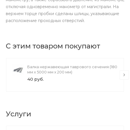
отключая одновременно манометр от магистрали. На
верхнем торце пробки сделаны шлицы, указывающие
расположение проходных отверстий.
С этим товаром покупают
Балка нержавеющая таврового сечения (180
мм х 5000 мм х 200 мм)
40 руб.
Услуги