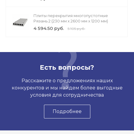
Плиты перекрытия многопустотные
Рязань 2 (230 мм х 2600 мм х 1200 мм)
4 594.50 руб.
5 105 руб.
Есть вопросы?
Расскажите о предложениях наших
конкурентов и мы найдем более выгодные
условия для сотрудничества
Подробнее