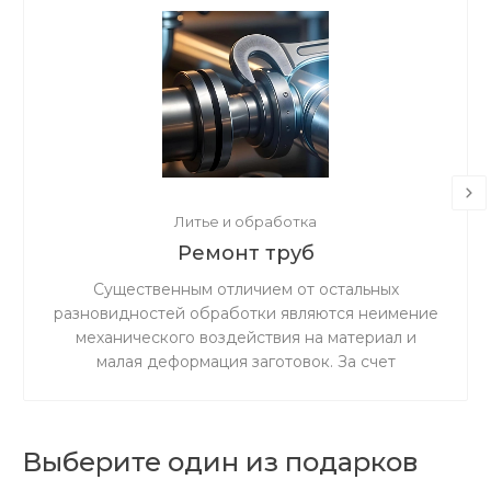
Литье и обработка
Ремонт труб
Существенным отличием от остальных
разновидностей обработки являются неимение
механического воздействия на материал и
малая деформация заготовок. За счет
ускоренного резания сокращается время
процедуры.
Выберите один из подарков