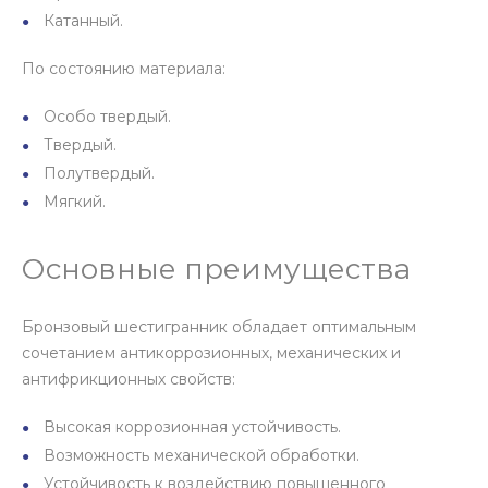
Катанный.
По состоянию материала:
Особо твердый.
Твердый.
Полутвердый.
Мягкий.
Основные преимущества
Бронзовый шестигранник обладает оптимальным
сочетанием антикоррозионных, механических и
антифрикционных свойств:
Высокая коррозионная устойчивость.
Возможность механической обработки.
Устойчивость к воздействию повышенного