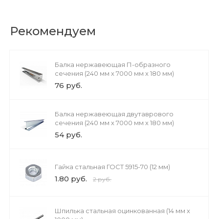
Рекомендуем
Балка нержавеющая П-образного
сечения (240 мм х 7000 мм х 180 мм)
76 руб.
Балка нержавеющая двутаврового
сечения (240 мм х 7000 мм х 180 мм)
54 руб.
Гайка стальная ГОСТ 5915-70 (12 мм)
1.80 руб.
2 руб.
Шпилька стальная оцинкованная (14 мм х