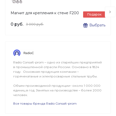
Магнит для крепления к стене F200
Подарок
0 руб.
3 000 руб.
Выбрать
Radio Consalt-prom – одно из старейших предприятий
в промышленной отрасли России. Основано в 1824
году. Основная продукция компании –
горячекатаные и электросварные стальные трубы.
Объем производимой продукции– около 1 000 000
единиц в год. Занятых на производстве – более 2000
человек.
Все товары бренда Radio Consalt-prom