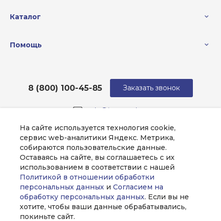
Каталог
Помощь
8 (800) 100-45-85
Заказать звонок
sale@intecweb.ru
На сайте используется технология cookie,
г. Москва, ул. Люсиновская, д. 39
сервис web-аналитики Яндекс. Метрика,
собираются пользовательские данные.
Оставаясь на сайте, вы соглашаетесь с их
использованием в соответствии с нашей
Политикой в отношении обработки
персональных данных
и
Согласием на
обработку персональных данных
. Если вы не
хотите, чтобы ваши данные обрабатывались,
покиньте сайт.