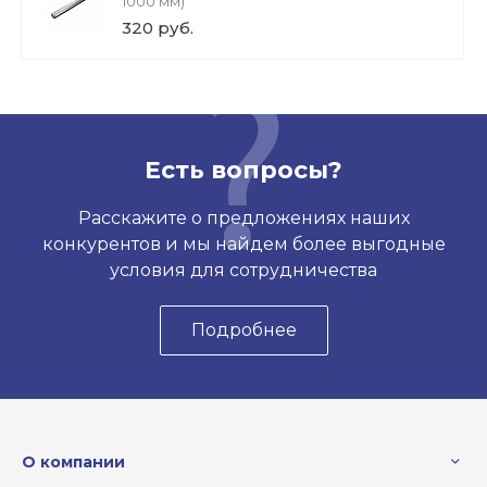
1000 мм)
320 руб.
Есть вопросы?
Расскажите о предложениях наших
конкурентов и мы найдем более выгодные
условия для сотрудничества
Подробнее
О компании