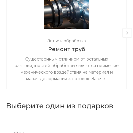
Литье и обработка
Ремонт труб
Существенным отличием от остальных
разновидностей обработки являются неимение
механического воздействия на материал и
малая деформация заготовок. За счет
ускоренного резания сокращается время
процедуры.
Выберите один из подарков