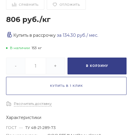
СРАВНИТЬ
ОТЛОЖИТЬ
806 руб.
/
кг
Купить в рассрочку
за
134.30 руб.
/ мес.
В наличии
153
кг
-
+
В КОРЗИНУ
КУПИТЬ В 1 КЛИК
Рассчитать доставку
Характеристики
ГОСТ
—
ТУ 48-21-289-73