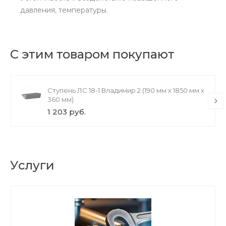
давления, температуры.
С этим товаром покупают
Ступень ЛС 18-1 Владимир 2 (190 мм х 1850 мм х
360 мм)
1 203 руб.
Услуги