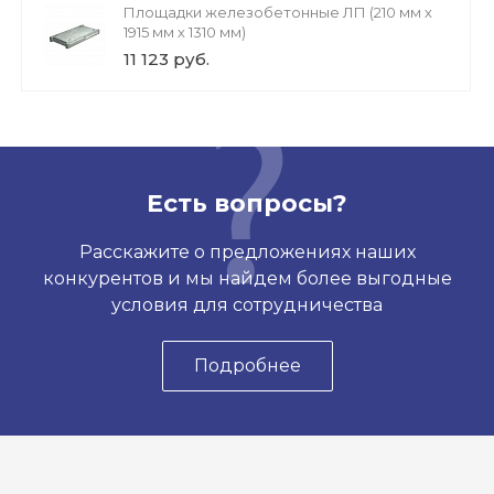
Площадки железобетонные ЛП (210 мм х
1915 мм х 1310 мм)
11 123 руб.
Есть вопросы?
Расскажите о предложениях наших
конкурентов и мы найдем более выгодные
условия для сотрудничества
Подробнее