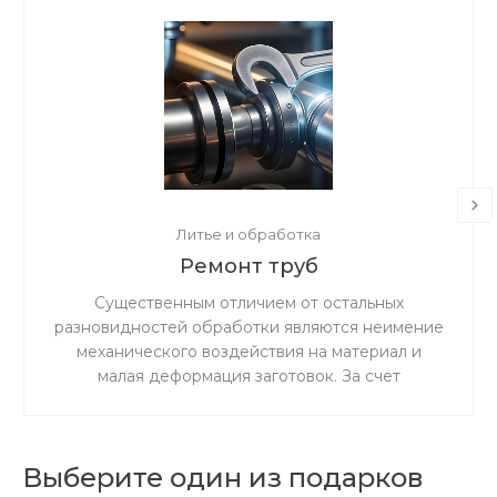
Литье и обработка
Ремонт труб
Существенным отличием от остальных
разновидностей обработки являются неимение
механического воздействия на материал и
малая деформация заготовок. За счет
ускоренного резания сокращается время
процедуры.
Выберите один из подарков