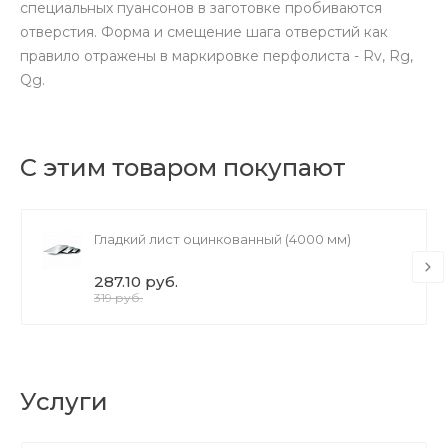
специальных пуансонов в заготовке пробиваются
отверстия. Форма и смещение шага отверстий как
правило отражены в маркировке перфолиста - Rv, Rg,
Qg.
С этим товаром покупают
Гладкий лист оцинкованный (4000 мм)
287.10 руб.
319 руб.
Услуги