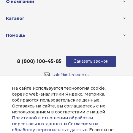
О компании
Каталог
Помощь
8 (800) 100-45-85
Заказать звонок
sale@intecweb.ru
г. Москва, ул. Люсиновская, д. 39
На сайте используется технология cookie,
сервис web-аналитики Яндекс. Метрика,
собираются пользовательские данные.
Оставаясь на сайте, вы соглашаетесь с их
использованием в соответствии с нашей
Политикой в отношении обработки
персональных данных
и
Согласием на
обработку персональных данных
. Если вы не