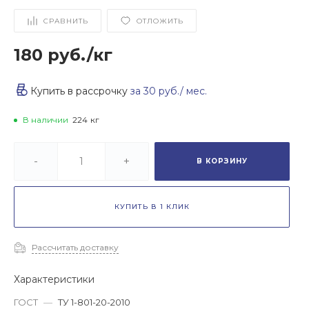
СРАВНИТЬ
ОТЛОЖИТЬ
180 руб.
/
кг
Купить в рассрочку
за
30 руб.
/ мес.
В наличии
224
кг
-
+
В КОРЗИНУ
КУПИТЬ В 1 КЛИК
Рассчитать доставку
Характеристики
ГОСТ
—
ТУ 1-801-20-2010