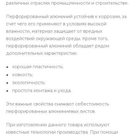
различных отраслях промышленности и строительстве.
Перфорированный алюминий устойчив к коррозии, за
счет чего его применяют в условиях высокой
влажности, материал защищает от вредных
воздействий окружающей среды. Кроме того,
перфорированный алюминий обладает рядом
дополнительных характеристик:
хорошая пластичность;
ковкость;
экологичность;
простота монтажа и ухода.
Эти важные свойства снижают себестоимость
перфорированных алюминиевых листов.
При изготовлении данного товара используют
известные технологии производства. При помощи