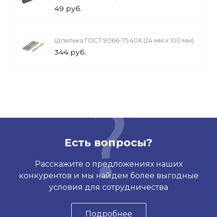
49 руб.
Шпилька ГОСТ 9066-75 40Х (24 мм х 100 мм)
344 руб.
Есть вопросы?
Расскажите о предложениях наших
конкурентов и мы найдем более выгодные
условия для сотрудничества
Подробнее