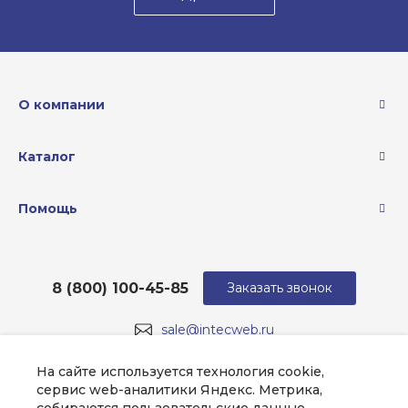
О компании
Каталог
Помощь
8 (800) 100-45-85
Заказать звонок
sale@intecweb.ru
г. Москва, ул. Люсиновская, д. 39
На сайте используется технология cookie,
сервис web-аналитики Яндекс. Метрика,