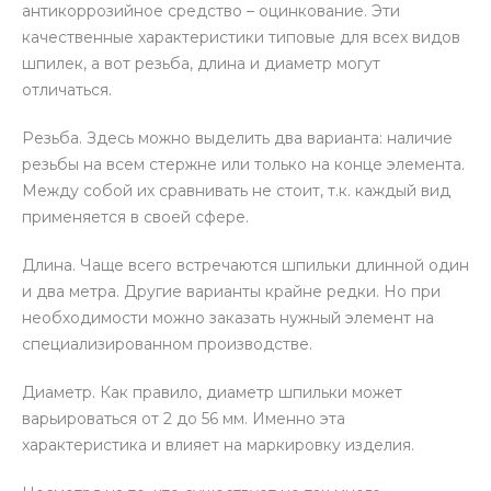
антикоррозийное средство – оцинкование. Эти
качественные характеристики типовые для всех видов
шпилек, а вот резьба, длина и диаметр могут
отличаться.
Резьба. Здесь можно выделить два варианта: наличие
резьбы на всем стержне или только на конце элемента.
Между собой их сравнивать не стоит, т.к. каждый вид
применяется в своей сфере.
Длина. Чаще всего встречаются шпильки длинной один
и два метра. Другие варианты крайне редки. Но при
необходимости можно заказать нужный элемент на
специализированном производстве.
Диаметр. Как правило, диаметр шпильки может
варьироваться от 2 до 56 мм. Именно эта
характеристика и влияет на маркировку изделия.