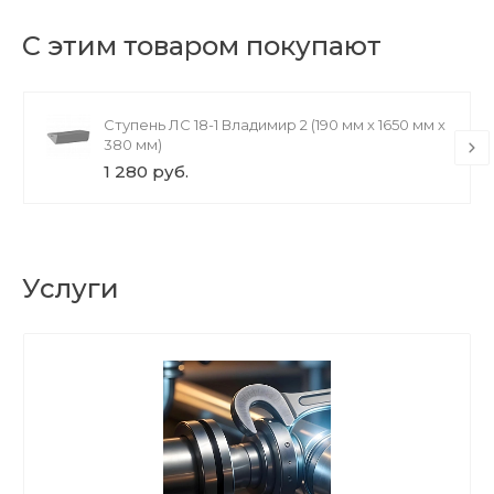
С этим товаром покупают
Ступень ЛС 18-1 Владимир 2 (190 мм х 1650 мм х
380 мм)
1 280 руб.
Услуги