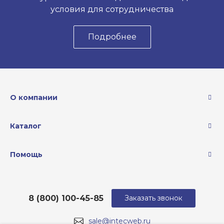
условия для сотрудничества
Подробнее
О компании
Каталог
Помощь
8 (800) 100-45-85
Заказать звонок
sale@intecweb.ru