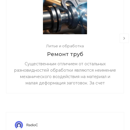
Литье и обработка
Ремонт труб
Существенным отличием от остальных
разновидностей обработки являются неимение
механического воздействия на материал и
малая деформация заготовок. За счет
ускоренного резания сокращается время
процедуры.