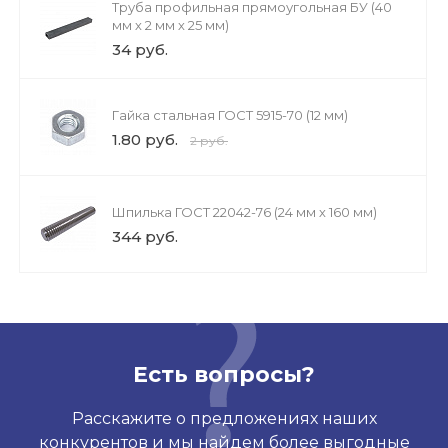
Труба профильная прямоугольная БУ (40
мм х 2 мм х 25 мм)
34 руб.
Гайка стальная ГОСТ 5915-70 (12 мм)
1.80 руб.
2 руб.
Шпилька ГОСТ 22042-76 (24 мм х 160 мм)
344 руб.
Есть вопросы?
Расскажите о предложениях наших
конкурентов и мы найдем более выгодные