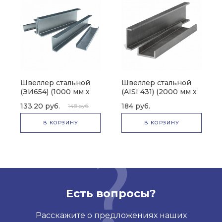
Швеллер стальной
Швеллер стальной
(ЭИ654) (1000 мм х
(AISI 431) (2000 мм х
40 мм)
20 мм)
133.20 руб.
184 руб.
148 руб.
В КОРЗИНУ
В КОРЗИНУ
Есть вопросы?
Расскажите о предложениях наших