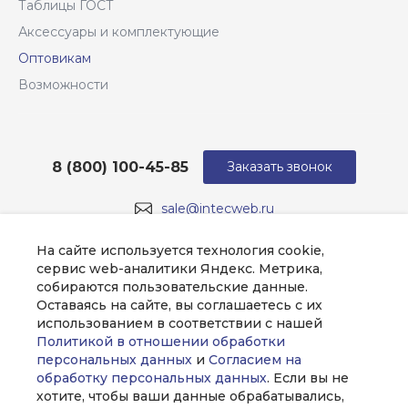
Таблицы ГОСТ
Аксессуары и комплектующие
Оптовикам
Возможности
8 (800) 100-45-85
Заказать звонок
sale@intecweb.ru
г. Москва, ул. Люсиновская, д. 39
На сайте используется технология cookie,
сервис web-аналитики Яндекс. Метрика,
собираются пользовательские данные.
Оставаясь на сайте, вы соглашаетесь с их
использованием в соответствии с нашей
Политикой в отношении обработки
персональных данных
и
Согласием на
обработку персональных данных
. Если вы не
хотите, чтобы ваши данные обрабатывались,