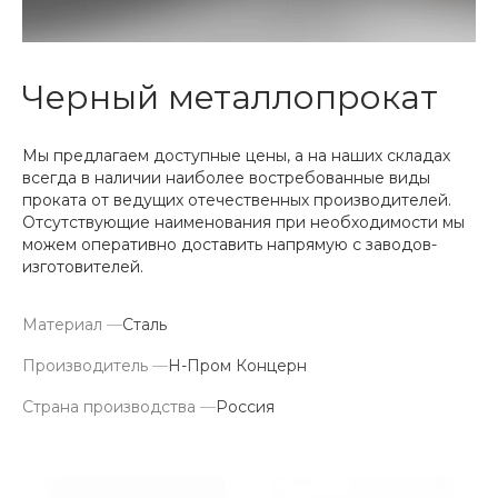
Черный металлопрокат
Мы предлагаем доступные цены, а на наших складах
всегда в наличии наиболее востребованные виды
проката от ведущих отечественных производителей.
Отсутствующие наименования при необходимости мы
можем оперативно доставить напрямую с заводов-
изготовителей.
Материал
—
Сталь
Производитель
—
Н-Пром Концерн
Страна производства
—
Россия