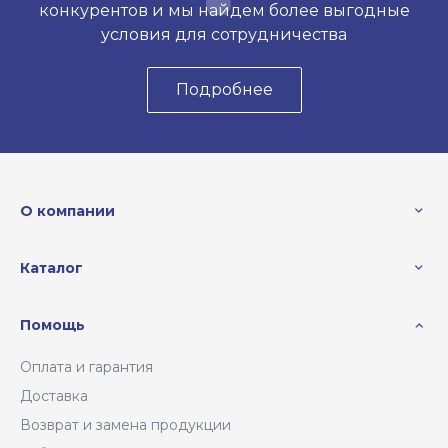
конкурентов и мы найдем более выгодные
условия для сотрудничества
Подробнее
О компании
Каталог
Помощь
Оплата и гарантия
Доставка
Возврат и замена продукции