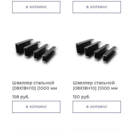
В КОРЗИНУ
В КОРЗИНУ
Швеллер стальной
Швеллер стальной
(08Х18H10) (1000 мм
(08Х18H10) (1000 мм
х 40 мм)
х 20 мм)
158 руб.
150 руб.
В КОРЗИНУ
В КОРЗИНУ