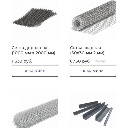
Сетка дорожная
Сетка сварная
(1000 мм х 2000 мм)
(30х30 мм 2 мм)
1 339 руб.
67.50 руб.
75 руб.
В КОРЗИНУ
В КОРЗИНУ