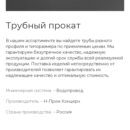
Трубный прокат
В нашем ассортименте вы найдете трубы разного
профиля и типоразмера по приемлемым ценам. Мы
гарантируем безупречное качество, надежную
эксплуатацию и долгий срок службы всей реализуемой
продукции. Поставка изделий непосредственно от
производителей позволяет гарантировать их
надлежащее качество и оптимальную стоимость.
Инженерная система
—
Водопровод
Производитель
—
Н-Пром Концерн
Страна производства
—
Россия