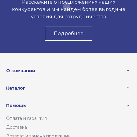
Расскажите о предложениях наших
конкурентов и мы найдем более выгодные
условия для сотрудничества
Подробнее
О компании
Каталог
Помощь
Оплата и гарантия
Доставка
Возврат и замена продукции