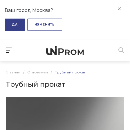
Ваш город Москва?
ДА
ИЗМЕНИТЬ
Главная
/
Оптовикам
/
Трубный прокат
Трубный прокат