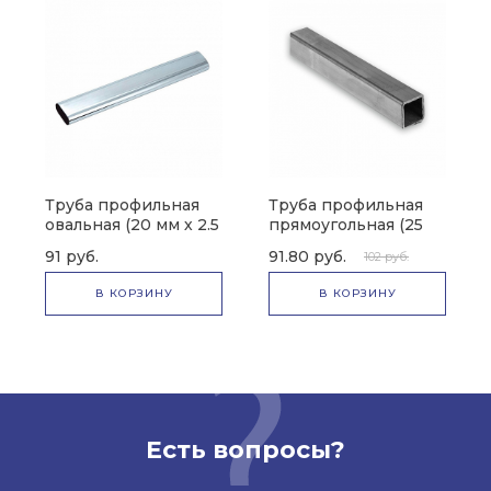
Труба профильная
Труба профильная
овальная (20 мм х 2.5
прямоугольная (25
мм х 40 мм)
мм х 3 мм х 25 мм)
91 руб.
91.80 руб.
102 руб.
В КОРЗИНУ
В КОРЗИНУ
Есть вопросы?