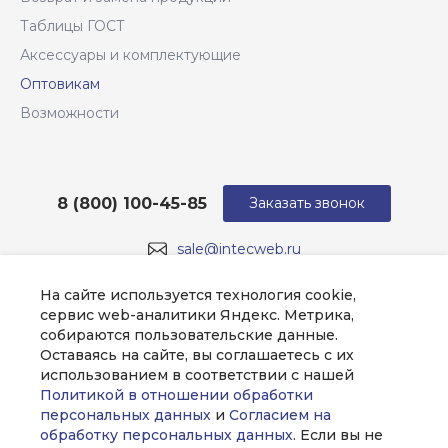
Таблицы ГОСТ
Аксессуары и комплектующие
Оптовикам
Возможности
8 (800) 100-45-85
Заказать звонок
sale@intecweb.ru
г. Москва, ул. Люсиновская, д. 39
На сайте используется технология cookie,
сервис web-аналитики Яндекс. Метрика,
собираются пользовательские данные.
Оставаясь на сайте, вы соглашаетесь с их
использованием в соответствии с нашей
Политикой в отношении обработки
персональных данных
и
Согласием на
обработку персональных данных
. Если вы не